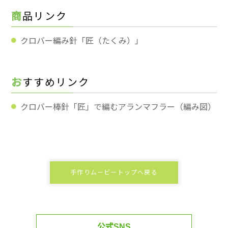
商品リンク
クロバー編み針「匠（たくみ）」
おすすめリンク
クロバー棒針「匠」で編むアランマフラー（編み図）
手作りムービートップへ戻る
公式SNS