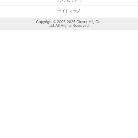
リンクについて
サイトマップ
Copyright ©
2006-2026 Clover Mfg Co.,
Ltd. All Rights Reserved.