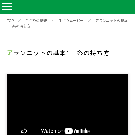
TOP
／
手作りの基礎
／
手作りムービー
／
アランニットの基本
1 糸の持ち方
アランニットの基本1 糸の持ち方