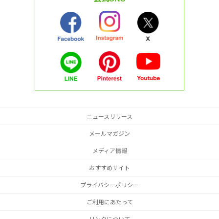
ニュースリリース
メールマガジン
メディア情報
おすすめサイト
プライバシーポリシー
ご利用にあたって