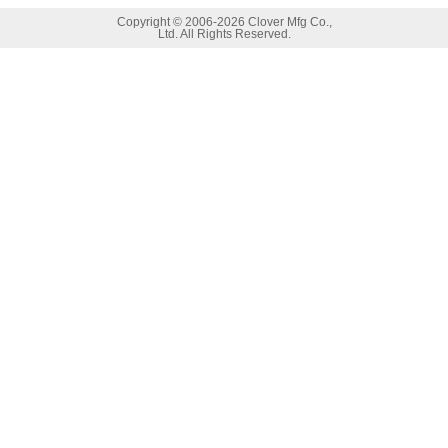
Copyright ©
2006-2026 Clover Mfg Co.,
Ltd. All Rights Reserved.