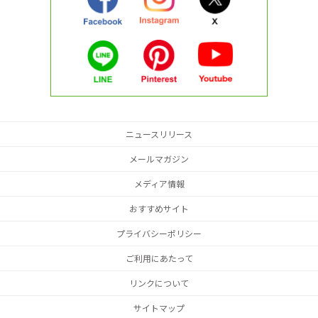
ニュースリリース
メールマガジン
メディア情報
おすすめサイト
プライバシーポリシー
ご利用にあたって
リンクについて
サイトマップ