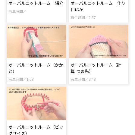
オーバルニットルーム 紹介
オーバルニットルーム 作り
目ほか
再生時間／
再生時間／2:57
オーバルニットルーム（かか
オーバルニットルーム（計
と）
算-つま先）
再生時間／1:58
再生時間／2:43
オーバルニットルーム（ビッ
グサイズ）