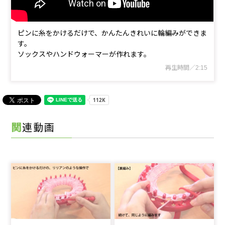
ピンに糸をかけるだけで、かんたんきれいに輪編みができま
す。
ソックスやハンドウォーマーが作れます。
再生時間／2:15
関連動画