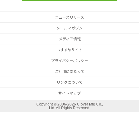
ニュースリリース
メールマガジン
メディア情報
おすすめサイト
プライバシーポリシー
ご利用にあたって
リンクについて
サイトマップ
Copyright ©
2006-2026 Clover Mfg Co.,
Ltd. All Rights Reserved.