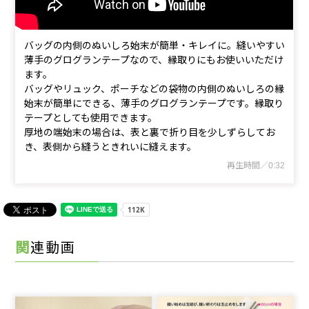
バッグの内側のぬいしろ始末が簡単・キレイに。縫いやすい
薄手のグログランテープなので、縁取りにもお使いいただけ
ます。
バッグやリュック、ポーチなどの袋物の内側のぬいしろの縁
始末が簡単にできる、薄手のグログランテープです。縁取り
テープとしても使用できます。
厚地の端始末の場合は、表と裏で折り目を少しずらしてお
き、表側から縫うときれいに縫えます。
再生時間／0:32
関連動画