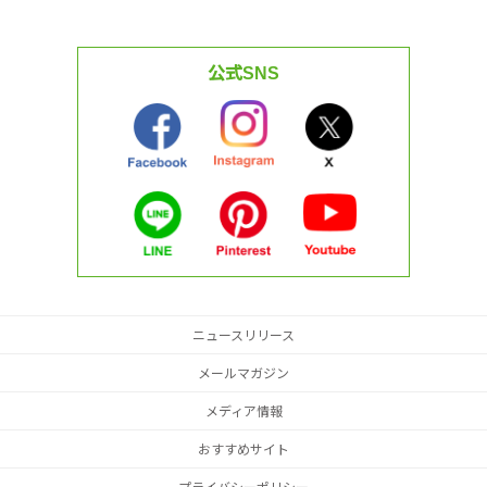
公式SNS
ニュースリリース
メールマガジン
メディア情報
おすすめサイト