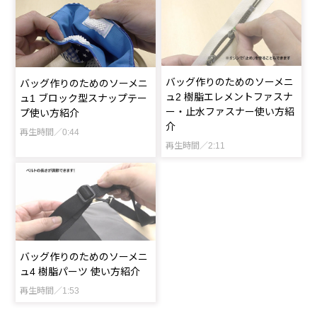
バッグ作りのためのソーメニ
バッグ作りのためのソーメニ
ュ2 樹脂エレメントファスナ
ュ1 ブロック型スナップテー
ー・止水ファスナー使い方紹
プ使い方紹介
介
再生時間／0:44
再生時間／2:11
バッグ作りのためのソーメニ
ュ4 樹脂パーツ 使い方紹介
再生時間／1:53