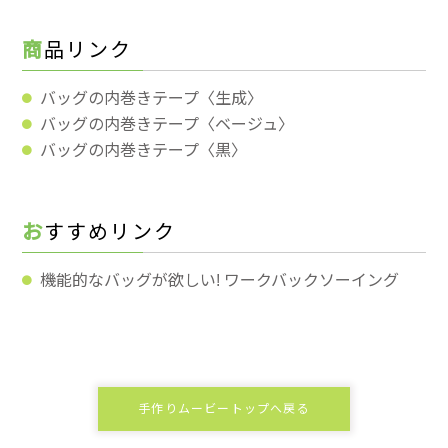
商品リンク
バッグの内巻きテープ〈生成〉
バッグの内巻きテープ〈ベージュ〉
バッグの内巻きテープ〈黒〉
おすすめリンク
機能的なバッグが欲しい! ワークバックソーイング
手作りムービートップへ戻る