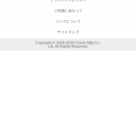
プライバシーポリシー
ご利用にあたって
リンクについて
サイトマップ
Copyright ©
2006-2026 Clover Mfg Co.,
Ltd. All Rights Reserved.