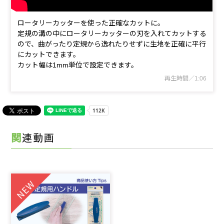
ロータリーカッターを使った正確なカットに。
定規の溝の中にロータリーカッターの刃を入れてカットする
ので、曲がったり定規から逸れたりせずに生地を正確に平行
にカットできます。
カット幅は1mm単位で設定できます。
再生時間／1:06
関連動画