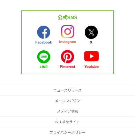
公式SNS
ニュースリリース
メールマガジン
メディア情報
おすすめサイト
プライバシーポリシー