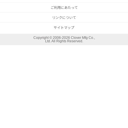
ご利用にあたって
リンクについて
サイトマップ
Copyright ©
2006-2026 Clover Mfg Co.,
Ltd. All Rights Reserved.