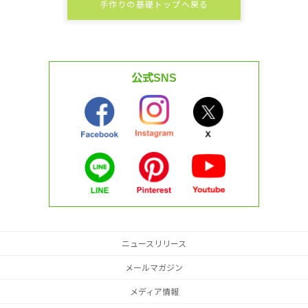
手作りの基礎トップへ戻る
公式SNS
ニュースリリース
メールマガジン
メディア情報