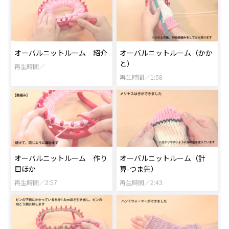
オーバルニットルーム 紹介
オーバルニットルーム（かか
と）
再生時間／
再生時間／1:58
オーバルニットルーム 作り
オーバルニットルーム（計
目ほか
算-つま先）
再生時間／2:57
再生時間／2:43