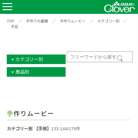
TOP
／
手作りの基礎
／
手作りムービー
／
カテゴリー別
／
手芸
カテゴリー別
商品別
手作りムービー
カテゴリー別 【手芸】
133-144/176件