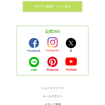
手作りの基礎トップへ戻る
公式SNS
ニュースリリース
メールマガジン
メディア情報