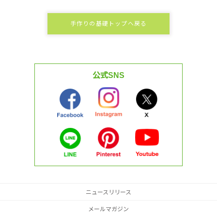
手作りの基礎トップへ戻る
公式SNS
ニュースリリース
メールマガジン