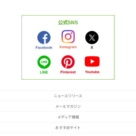
公式SNS
ニュースリリース
メールマガジン
メディア情報
おすすめサイト