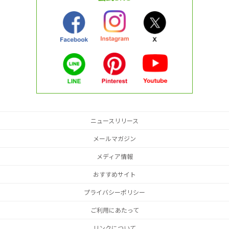
ニュースリリース
メールマガジン
メディア情報
おすすめサイト
プライバシーポリシー
ご利用にあたって
リンクについて