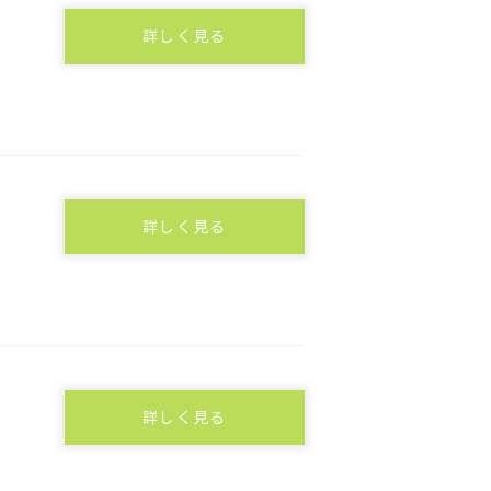
詳しく見る
詳しく見る
詳しく見る