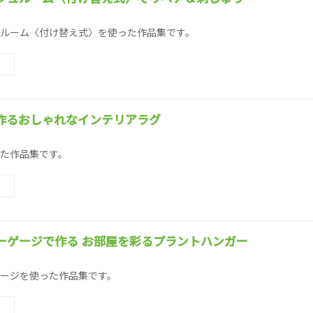
ルーム〈付け替え式〉を使った作品集です。
作るおしゃれなインテリアラグ
た作品集です。
ーゲージで作る お部屋を彩るプラントハンガー
ージを使った作品集です。