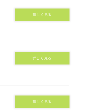
詳しく見る
詳しく見る
詳しく見る