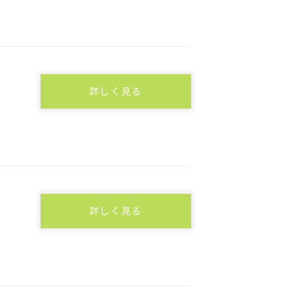
詳しく見る
詳しく見る