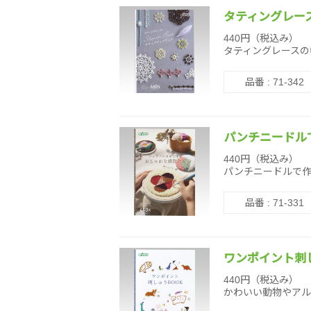
タティングレースS
440円（税込み）
タティングレースの
品番 : 71-342
パンチニードル
440円（税込み）
パンチニードルで作
品番 : 71-331
ワンポイント刺し
440円（税込み）
かわいい動物やアル