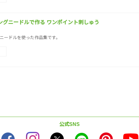
ングニードルで作る ワンポイント刺しゅう
ニードルを使った作品集です。
公式SNS