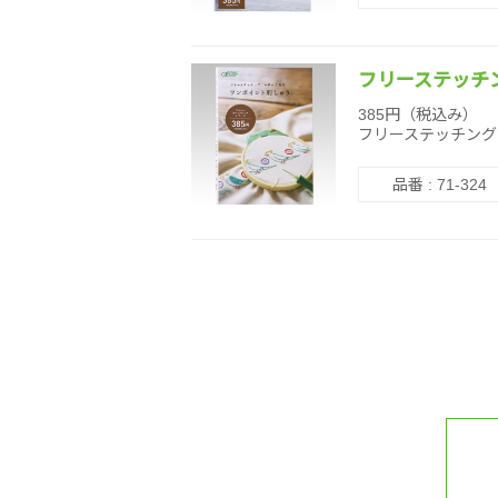
フリーステッチ
385円（税込み）
フリーステッチング
品番 : 71-324