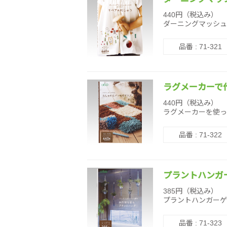
440円（税込み）
ダーニングマッシュ
品番 : 71-321
ラグメーカーで
440円（税込み）
ラグメーカーを使っ
品番 : 71-322
プラントハンガ
385円（税込み）
プラントハンガーゲ
品番 : 71-323