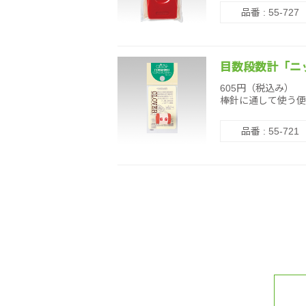
品番 : 55-727
目数段数計「ニ
605円（税込み）
棒針に通して使う便
品番 : 55-721