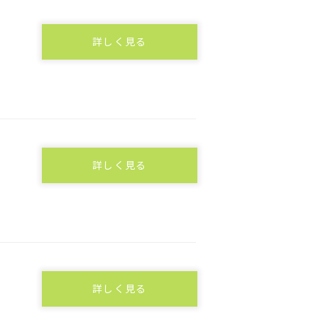
詳しく見る
詳しく見る
詳しく見る