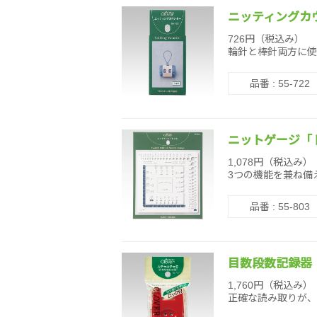
ニッティングカ
726円（税込み）
輪針と棒針両方に使
品番 : 55-722
ニットゲージ「
1,078円（税込み）
3つの機能を兼ね備
品番 : 55-803
目数段数記録器「
1,760円（税込み）
正確な読み取りが、