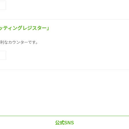
ッティングレジスター」
利なカウンターです。
公式SNS