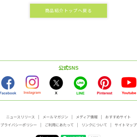
商品紹介トップへ戻る
公式SNS
ニュースリリース
メールマガジン
メディア情報
おすすめサイト
プライバシーポリシー
ご利用にあたって
リンクについて
サイトマップ