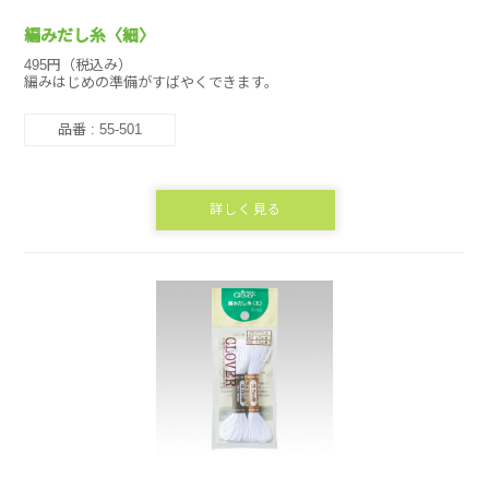
編みだし糸〈細〉
495円（税込み）
編みはじめの準備がすばやくできます。
品番 : 55-501
詳しく見る