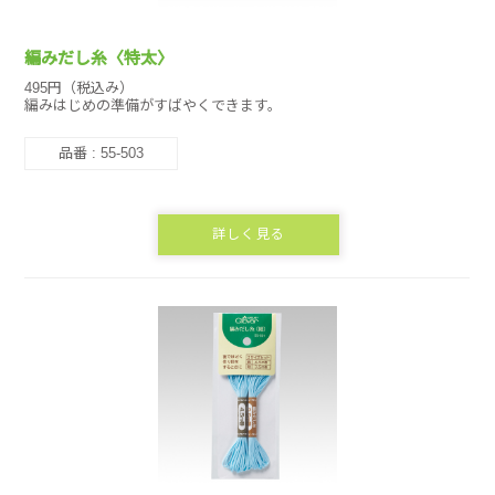
編みだし糸〈特太〉
495円（税込み）
編みはじめの準備がすばやくできます。
品番 : 55-503
詳しく見る