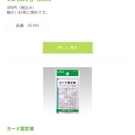
385円（税込み）
細かい計測に便利です。
品番 : 25-041
詳しく見る
カード型定規