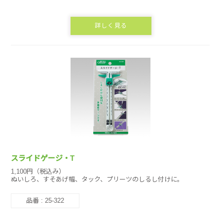
詳しく見る
スライドゲージ・T
1,100円（税込み）
ぬいしろ、すそあげ幅、タック、プリーツのしるし付けに。
品番 : 25-322