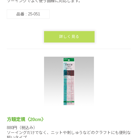
ソーイングでよく使う曲線に対応します。
品番 : 25-051
詳しく見る
方眼定規〈20cm〉
880円（税込み）
ソーイングだけでなく、ニットや刺しゅうなどのクラフトにも便利な
短いタイプ。