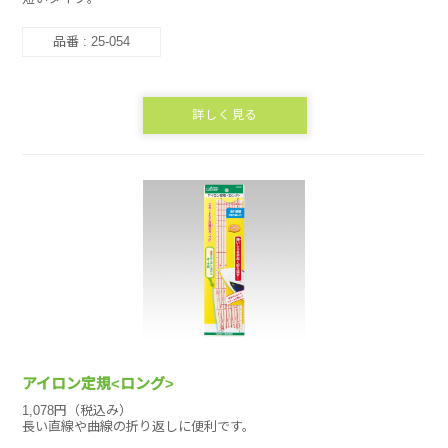
品番 : 25-054
詳しく見る
アイロン定規<ロング>
1,078円（税込み）
長い直線や曲線の折り返しに便利です。