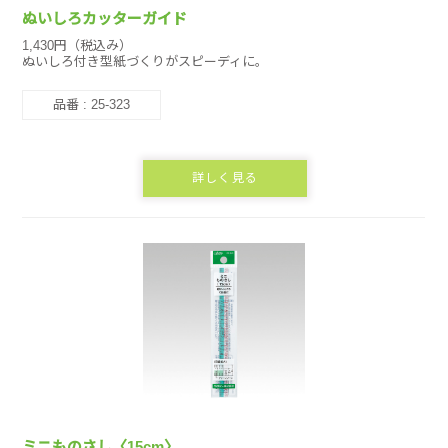
ぬいしろカッターガイド
1,430円（税込み）
ぬいしろ付き型紙づくりがスピーディに。
品番 : 25-323
詳しく見る
ミニものさし〈15cm〉