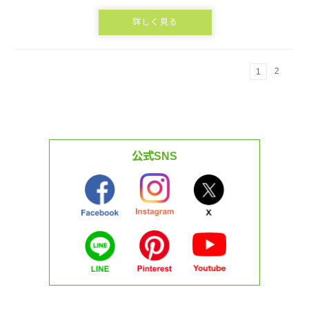
詳しく見る
2
1
公式SNS