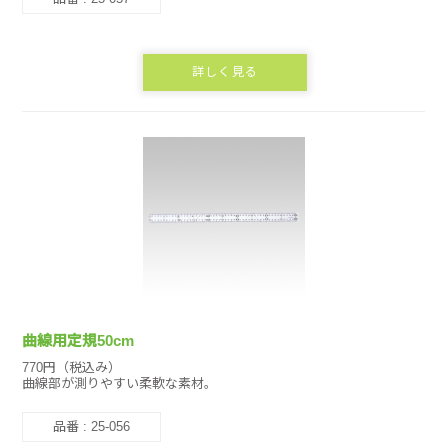
詳しく見る
曲線用定規50cm
770円（税込み）
曲線部が測りやすい柔軟な素材。
品番 : 25-056