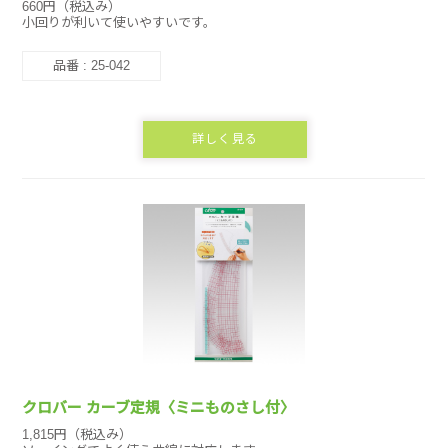
660円（税込み）
小回りが利いて使いやすいです。
品番 : 25-042
詳しく見る
クロバー カーブ定規〈ミニものさし付〉
1,815円（税込み）