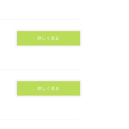
詳しく見る
詳しく見る