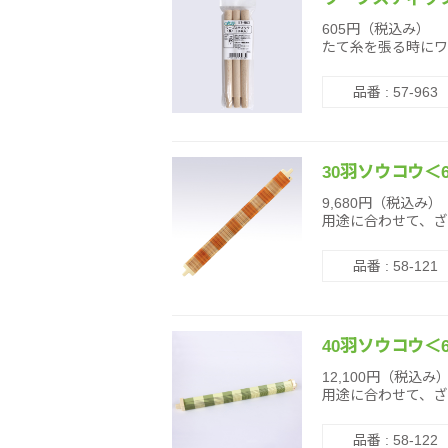
605円（税込み）
たて糸を張る時にワ
品番 : 57-963
30羽ソウコウ＜6
9,680円（税込み）
用途に合わせて、ざ
品番 : 58-121
40羽ソウコウ＜6
12,100円（税込み
用途に合わせて、ざ
品番 : 58-122