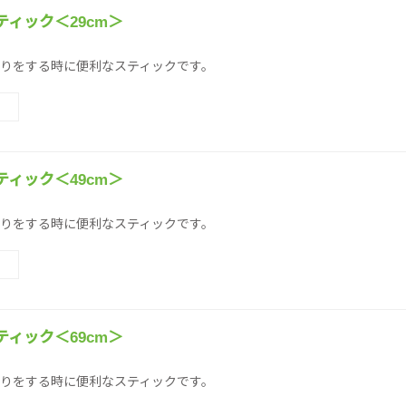
ィック＜29cm＞
りをする時に便利なスティックです。
ィック＜49cm＞
りをする時に便利なスティックです。
ィック＜69cm＞
りをする時に便利なスティックです。