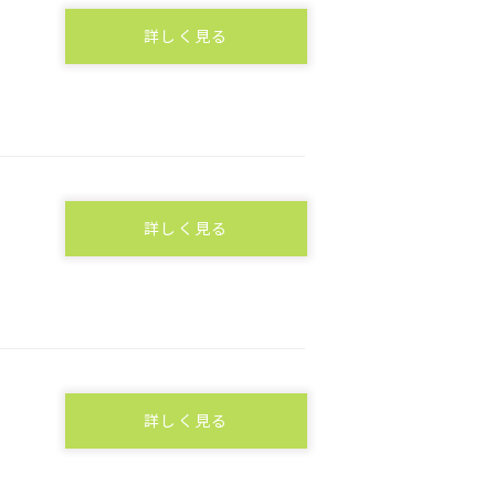
詳しく見る
詳しく見る
詳しく見る