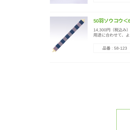
50羽ソウコウ＜6
14,300円（税込み
用途に合わせて、よ
品番 : 58-123