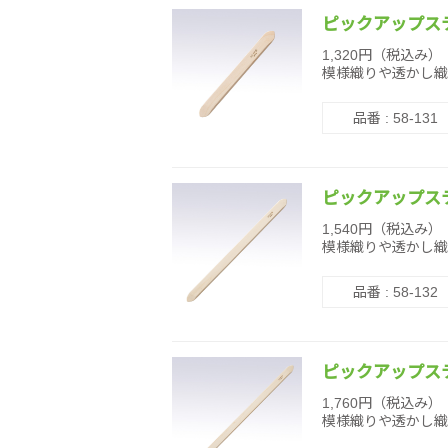
ピックアップステ
1,320円（税込み）
模様織りや透かし織
品番 : 58-131
ピックアップステ
1,540円（税込み）
模様織りや透かし織
品番 : 58-132
ピックアップステ
1,760円（税込み）
模様織りや透かし織