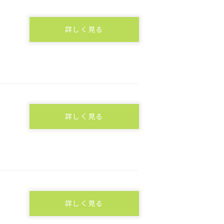
詳しく見る
詳しく見る
詳しく見る