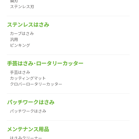
鋼刃
ステンレス刃
ステンレスはさみ
カーブはさみ
汎用
ピンキング
手芸はさみ･ロータリーカッター
手芸はさみ
カッティングマット
クロバーロータリーカッター
パッチワークはさみ
パッチワークはさみ
メンテナンス用品
はさみクリーナー