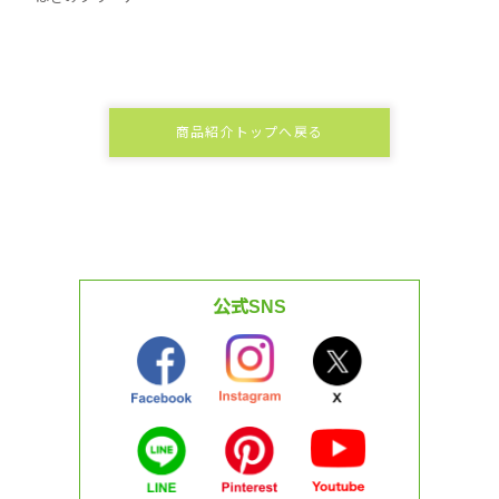
商品紹介トップへ戻る
公式SNS