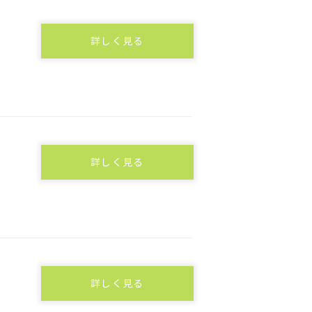
詳しく見る
詳しく見る
詳しく見る