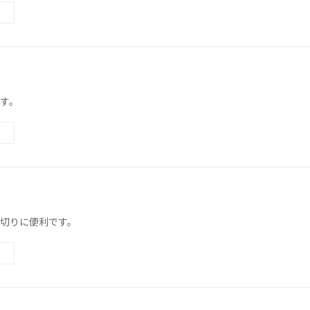
す。
切りに便利です。