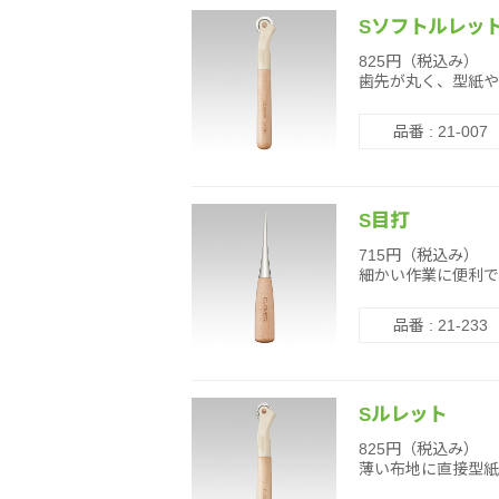
Sソフトルレッ
825円（税込み）
歯先が丸く、型紙や
品番 : 21-007
S目打
715円（税込み）
細かい作業に便利で
品番 : 21-233
Sルレット
825円（税込み）
薄い布地に直接型紙