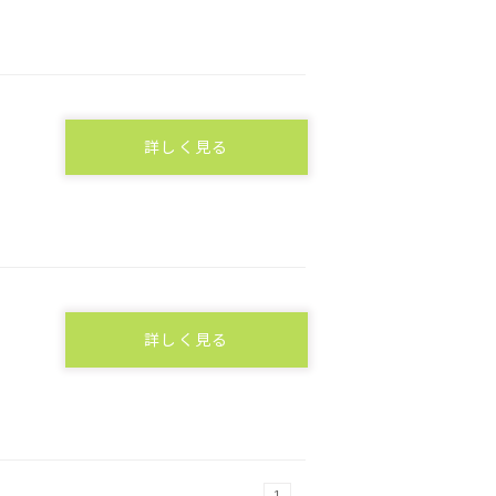
詳しく見る
詳しく見る