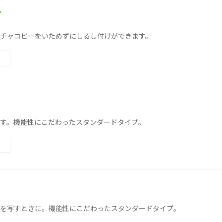
ト
チャコピーをいためずにしるし付けができます。
す。機能性にこだわったスタンダードタイプ。
を写すときに。機能性にこだわったスタンダードタイプ。