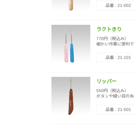
品番 : 21-002
ラクトきり
770円（税込み）
細かい作業に便利で
品番 : 21-101
リッパー
550円（税込み）
ボタンや縫い目の糸
品番 : 21-501