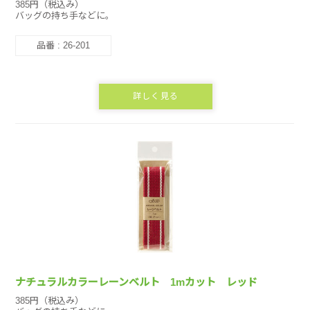
385円（税込み）
バッグの持ち手などに。
品番 : 26-201
詳しく見る
ナチュラルカラーレーンベルト 1mカット レッド
385円（税込み）