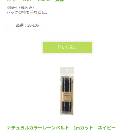
385円（税込み）
バッグの持ち手などに。
品番 : 26-186
詳しく見る
ナチュラルカラーレーンベルト 1mカット ネイビー