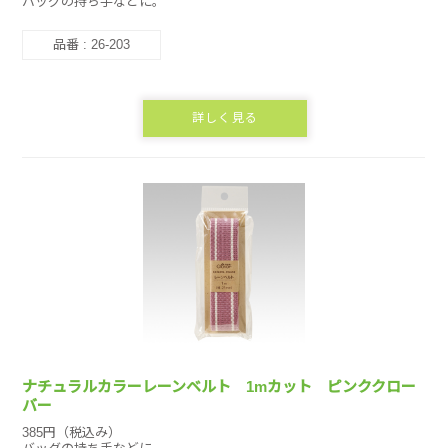
バッグの持ち手などに。
品番 : 26-203
詳しく見る
ナチュラルカラーレーンベルト 1mカット ピンククロー
バー
385円（税込み）