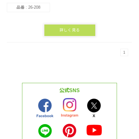
品番 : 26-208
詳しく見る
1
公式SNS