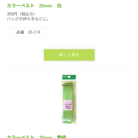
カラーベルト 25mm 白
385円（税込み）
バッグの持ち手などに。
品番 : 26-174
詳しく見る
カラーベルト 25mm 黄緑