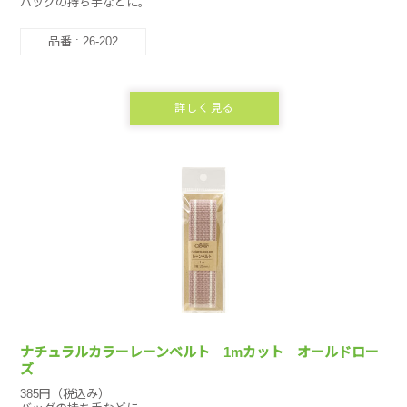
バッグの持ち手などに。
品番 : 26-202
詳しく見る
ナチュラルカラーレーンベルト 1mカット オールドロー
ズ
385円（税込み）