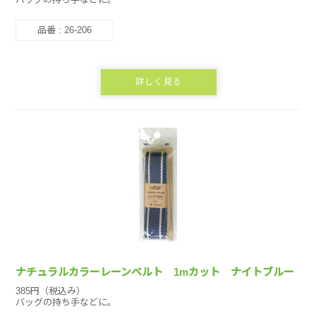
品番 : 26-206
詳しく見る
ナチュラルカラーレーンベルト 1mカット ナイトブルー
385円（税込み）
バッグの持ち手などに。