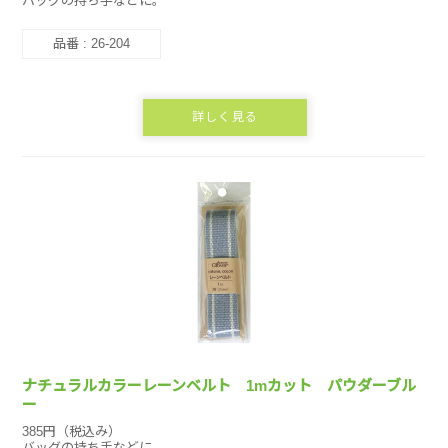
バッグの持ち手などに。
品番 : 26-204
詳しく見る
ナチュラルカラーレーンベルト 1mカット パウダーブル
ー
385円（税込み）
バッグの持ち手などに。