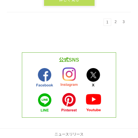
2
3
1
公式SNS
ニュースリリース