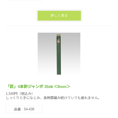
詳しく見る
「匠」4本針ジャンボ 35㎝ ＜8mm＞
1,540円（税込み）
しっくりと手になじみ、長時間編み続けていても疲れません。
品番 : 54-438