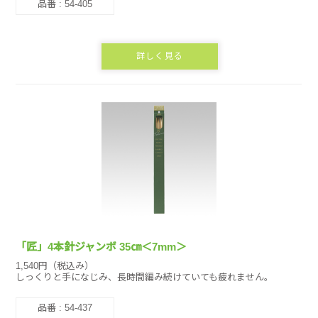
品番 : 54-405
詳しく見る
「匠」4本針ジャンボ 35㎝＜7mm＞
1,540円（税込み）
しっくりと手になじみ、長時間編み続けていても疲れません。
品番 : 54-437