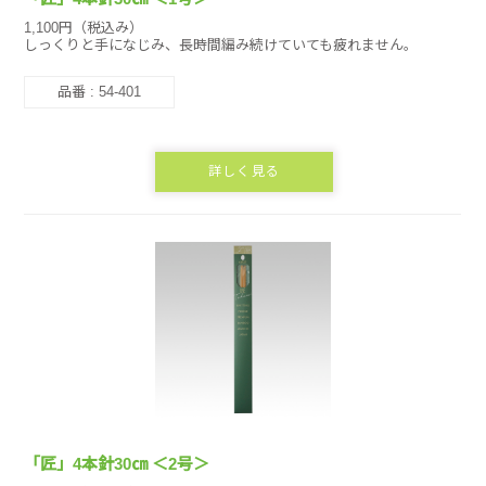
1,100円（税込み）
しっくりと手になじみ、長時間編み続けていても疲れません。
品番 : 54-401
詳しく見る
「匠」4本針30㎝ ＜2号＞