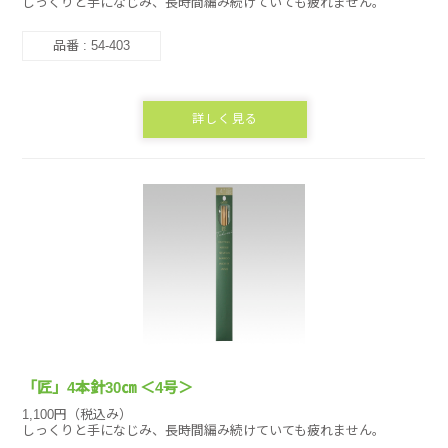
しっくりと手になじみ、長時間編み続けていても疲れません。
品番 : 54-403
詳しく見る
「匠」4本針30㎝ ＜4号＞
1,100円（税込み）
しっくりと手になじみ、長時間編み続けていても疲れません。