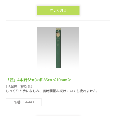
詳しく見る
「匠」4本針ジャンボ 35㎝ ＜10mm＞
1,540円（税込み）
しっくりと手になじみ、長時間編み続けていても疲れません。
品番 : 54-440