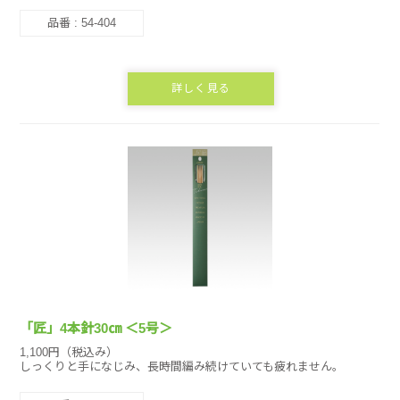
品番 : 54-404
詳しく見る
「匠」4本針30㎝ ＜5号＞
1,100円（税込み）
しっくりと手になじみ、長時間編み続けていても疲れません。