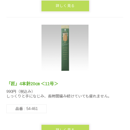
詳しく見る
「匠」4本針20㎝ ＜11号＞
990円（税込み）
しっくりと手になじみ、長時間編み続けていても疲れません。
品番 : 54-461
詳しく見る