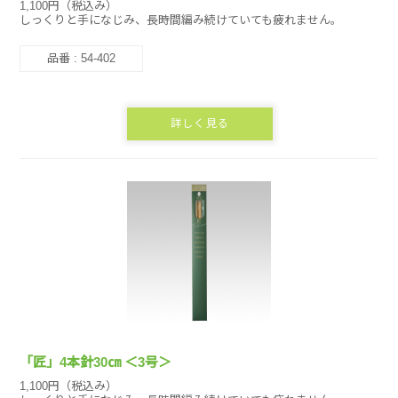
1,100円（税込み）
しっくりと手になじみ、長時間編み続けていても疲れません。
品番 : 54-402
詳しく見る
「匠」4本針30㎝ ＜3号＞
1,100円（税込み）