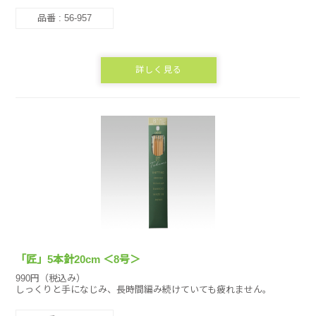
品番 : 56-957
詳しく見る
「匠」5本針20cm ＜8号＞
990円（税込み）
しっくりと手になじみ、長時間編み続けていても疲れません。