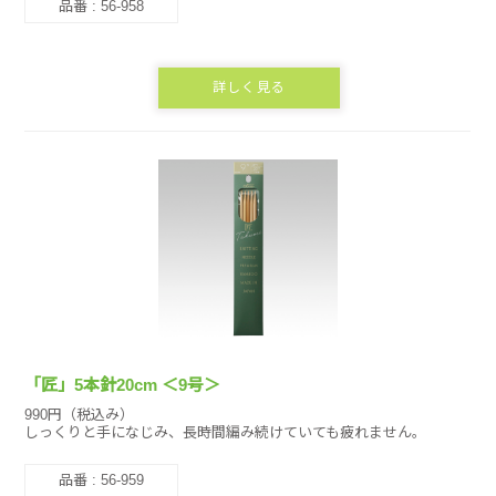
品番 : 56-958
詳しく見る
「匠」5本針20cm ＜9号＞
990円（税込み）
しっくりと手になじみ、長時間編み続けていても疲れません。
品番 : 56-959