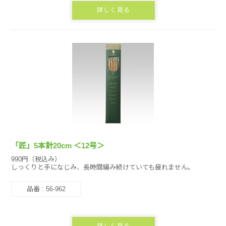
詳しく見る
「匠」5本針20cm ＜12号＞
990円（税込み）
しっくりと手になじみ、長時間編み続けていても疲れません。
品番 : 56-962
詳しく見る