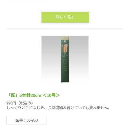
詳しく見る
「匠」5本針20cm ＜10号＞
990円（税込み）
しっくりと手になじみ、長時間編み続けていても疲れません。
品番 : 56-960