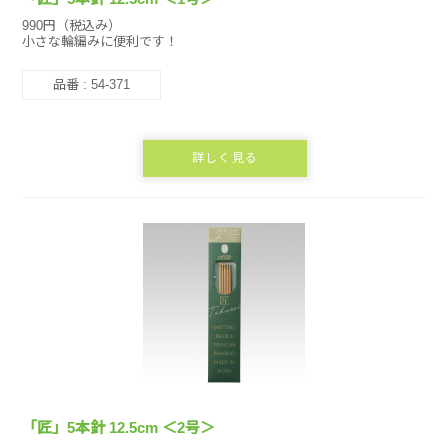
990円（税込み）
小さな輪編みに便利です！
品番 : 54-371
詳しく見る
「匠」5本針 12.5cm ＜2号＞