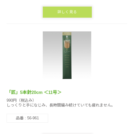
詳しく見る
「匠」5本針20cm ＜11号＞
990円（税込み）
しっくりと手になじみ、長時間編み続けていても疲れません。
品番 : 56-961