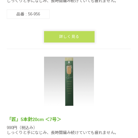
しっくりと手になじみ、長時間編み続けていても疲れません。
品番 : 56-956
詳しく見る
「匠」5本針20cm ＜7号＞
990円（税込み）
しっくりと手になじみ、長時間編み続けていても疲れません。