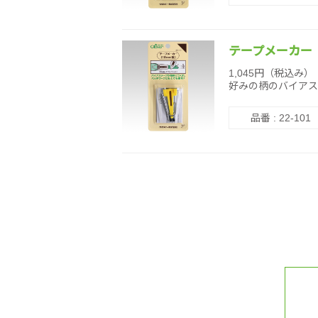
テープメーカー 
1,045円（税込み）
好みの柄のバイアス
品番 : 22-101