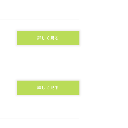
詳しく見る
詳しく見る