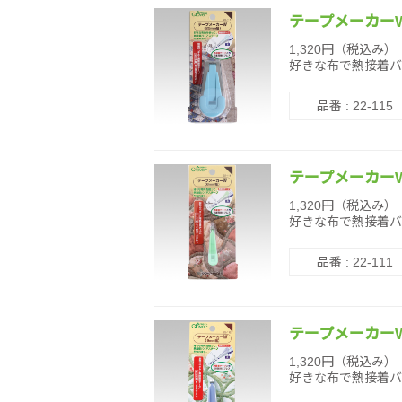
テープメーカーW
1,320円（税込み）
好きな布で熱接着バ
品番 : 22-115
テープメーカー
1,320円（税込み）
好きな布で熱接着バ
品番 : 22-111
テープメーカー
1,320円（税込み）
好きな布で熱接着バ