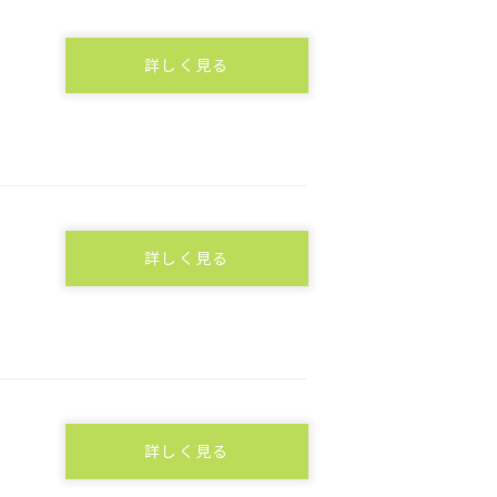
詳しく見る
詳しく見る
詳しく見る