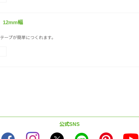
12mm幅
テープが簡単につくれます。
公式SNS