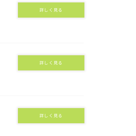
詳しく見る
詳しく見る
詳しく見る