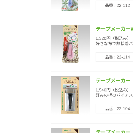
品番 : 22-112
テープメーカーW
1,320円（税込み）
好きな布で熱接着バ
品番 : 22-114
テープメーカー 
1,540円（税込み）
好みの柄のバイアス
品番 : 22-104
テープメーカー