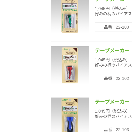
1,045円（税込み）
好みの柄のバイアス
品番 : 22-100
テープメーカー 
1,045円（税込み）
好みの柄のバイアス
品番 : 22-102
テープメーカー 
1,045円（税込み）
好みの柄のバイアス
品番 : 22-103