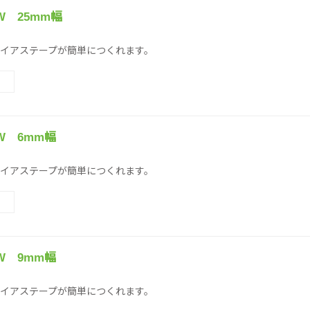
 25mm幅
イアステープが簡単につくれます。
W 6mm幅
イアステープが簡単につくれます。
W 9mm幅
イアステープが簡単につくれます。