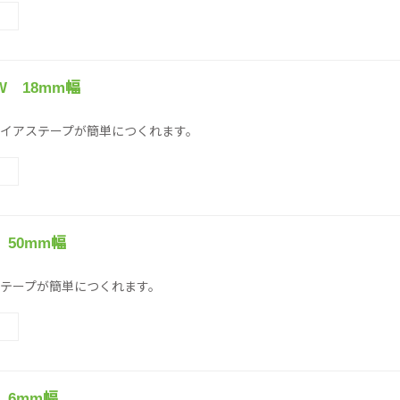
 18mm幅
イアステープが簡単につくれます。
50mm幅
テープが簡単につくれます。
 6mm幅