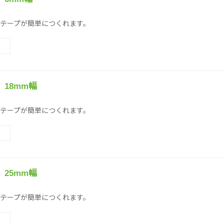
テープが簡単につくれます。
18mm幅
テープが簡単につくれます。
25mm幅
テープが簡単につくれます。