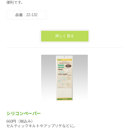
便利です。
品番 : 22-132
詳しく見る
シリコンペーパー
660円（税込み）
セルティックキルトやアップリケなどに。