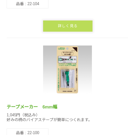
品番 : 22-104
詳しく見る
テープメーカー 6mm幅
1,045円（税込み）
好みの柄のバイアステープが簡単につくれます。
品番 : 22-100