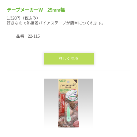
テープメーカーW 25mm幅
1,320円（税込み）
好きな布で熱接着バイアステープが簡単につくれます。
品番 : 22-115
詳しく見る