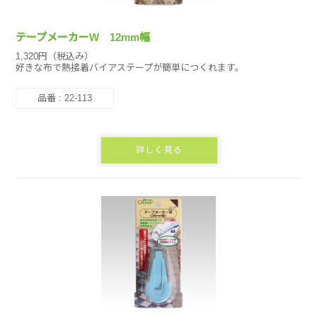
テープメーカーW 12mm幅
1,320円（税込み）
好きな布で熱接着バイアステープが簡単につくれます。
品番 : 22-113
詳しく見る