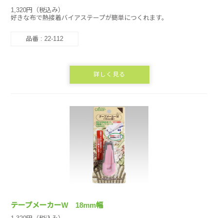
1,320円（税込み）
好きな布で熱接着バイアステープが簡単につくれます。
品番 : 22-112
詳しく見る
テープメーカーW 18mm幅