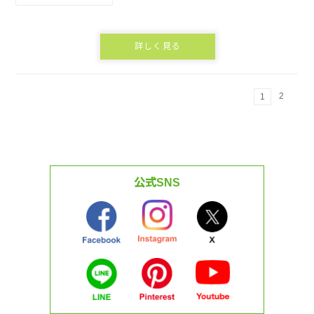
詳しく見る
2
1
公式SNS