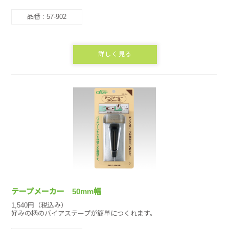
品番 : 57-902
詳しく見る
テープメーカー 50mm幅
1,540円（税込み）
好みの柄のバイアステープが簡単につくれます。