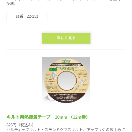
便利。
品番 : 22-131
詳しく見る
キルト用熱接着テープ 10mm （12m巻）
825円（税込み）
セルティックキルト・ステンドグラスキルト、アップリケの仮止めに