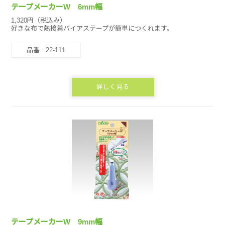
テープメーカーW 6mm幅
1,320円（税込み）
好きな布で熱接着バイアステープが簡単につくれます。
品番 : 22-111
詳しく見る
テープメーカーW 9mm幅