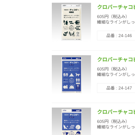
クロバーチャコ
605円（税込み）
繊細なラインがしっ
品番 : 24-146
クロバーチャコ
605円（税込み）
繊細なラインがしっ
品番 : 24-147
クロバーチャコ
605円（税込み）
繊細なラインがしっ