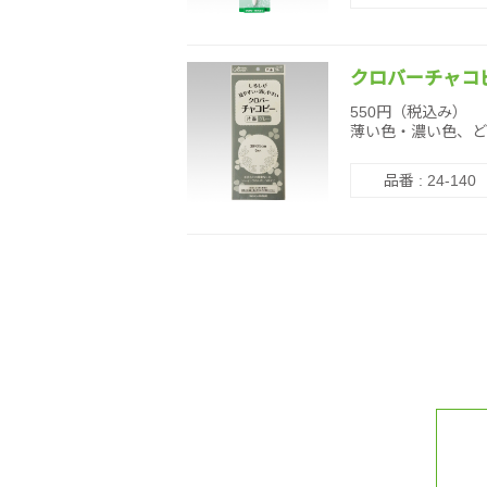
クロバーチャコ
550円（税込み）
薄い色・濃い色、ど
品番 : 24-140