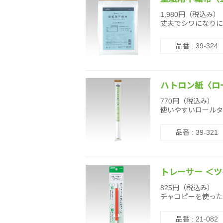
1,980円（税込み）
丈夫でシワになりに
品番 : 39-324
ハトロン紙〈ロ
770円（税込み）
使いやすいロールタ
品番 : 39-321
トレーサー ＜
825円（税込み）
チャコピーを使った
品番 : 21-082