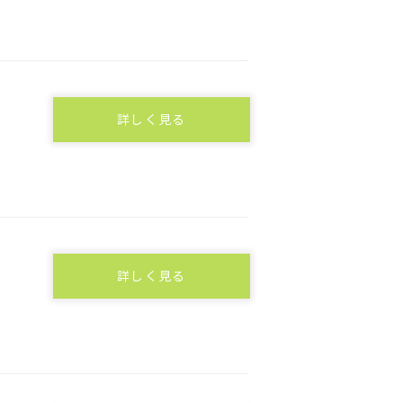
詳しく見る
詳しく見る