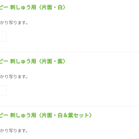
ピー 刺しゅう用〈片面・白〉
かり写ります。
ピー 刺しゅう用〈片面・紫〉
かり写ります。
ピー 刺しゅう用〈片面・白＆紫セット〉
かり写ります。