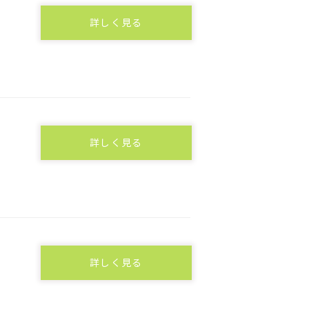
詳しく見る
詳しく見る
詳しく見る