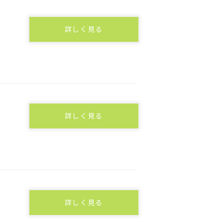
詳しく見る
詳しく見る
詳しく見る