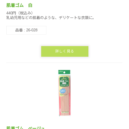
肌着ゴム 白
440円（税込み）
乳幼児用などの肌着のような、デリケートな衣類に。
品番 : 26-028
詳しく見る
肌着ゴム ベージュ