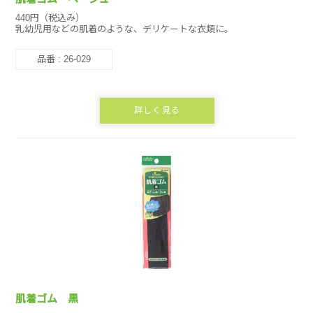
440円（税込み）
乳幼児用などの肌着のような、デリケートな衣類に。
品番 : 26-029
詳しく見る
肌着ゴム 黒