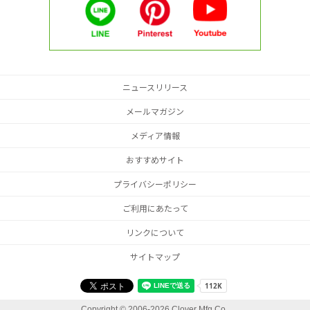
ニュースリリース
メールマガジン
メディア情報
おすすめサイト
プライバシーポリシー
ご利用にあたって
リンクについて
サイトマップ
Copyright ©
2006-2026 Clover Mfg Co.,