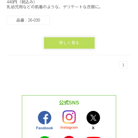
440円（税込み）
乳幼児用などの肌着のような、デリケートな衣類に。
品番 : 26-030
詳しく見る
1
公式SNS