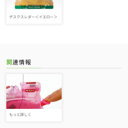
デスクスレダー＜イエロー＞
関連情報
もっと詳しく