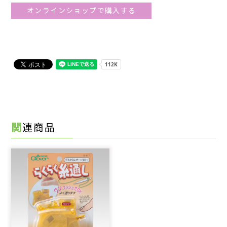
オンラインショップで購入する
関連商品