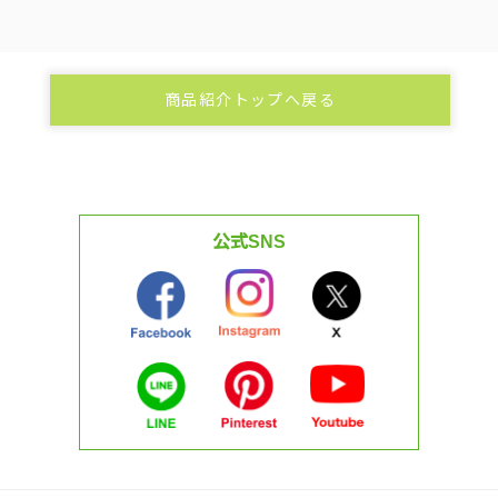
商品紹介トップへ戻る
公式SNS