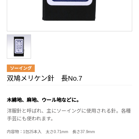
ソーイング
双鳩メリケン針 長No.7
木綿地、麻地、ウール地などに。
洋服針と呼ばれ、主にソーイングに使用される針。各種
手芸にも使われます。
内容物：1包25本入 太さ0.71mm 長さ37.9mm