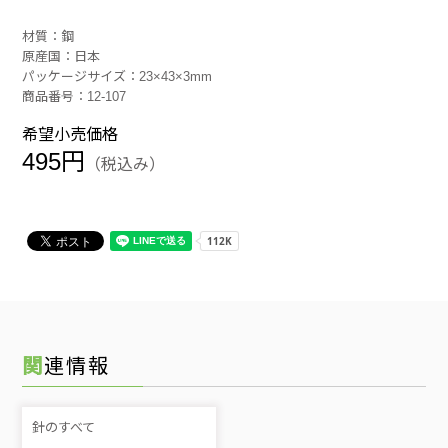
材質：鋼
原産国：日本
パッケージサイズ：23×43×3mm
商品番号：12-107
希望小売価格
495円
（税込み）
関連情報
針のすべて