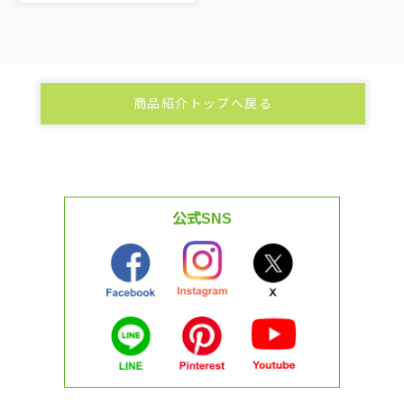
商品紹介トップへ戻る
公式SNS