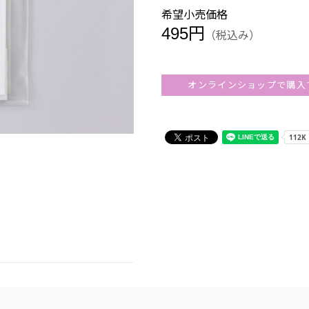
希望小売価格
495円
（税込み）
オンラインショップで購入