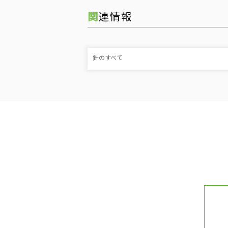
関連情報
針のすべて