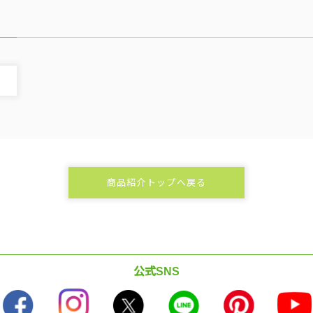
商品紹介トップへ戻る
公式SNS