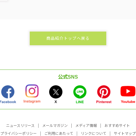
商品紹介トップへ戻る
公式SNS
ニュースリリース
メールマガジン
メディア情報
おすすめサイト
プライバシーポリシー
ご利用にあたって
リンクについて
サイトマップ