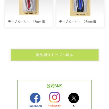
テープメーカー 18mm幅
テープメーカー 25mm幅
商品紹介トップへ戻る
公式SNS