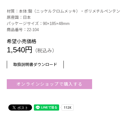
材質：本体:鋼（ニッケルクロムメッキ）・ポリメチルペンテン
原産国：日本
パッケージサイズ：90×185×48mm
商品番号：22-104
希望小売価格
1,540円
（税込み）
取扱説明書ダウンロード
オンラインショップで購入する