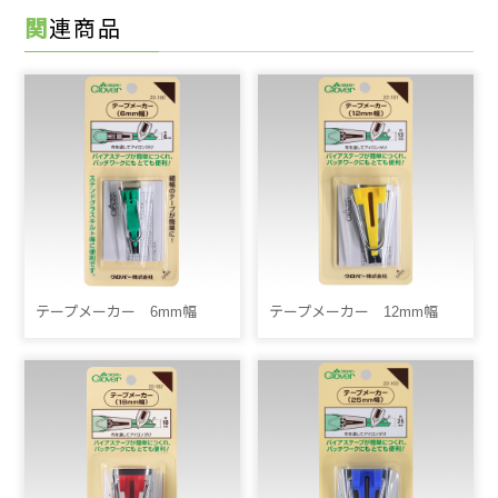
関連商品
テープメーカー 6mm幅
テープメーカー 12mm幅