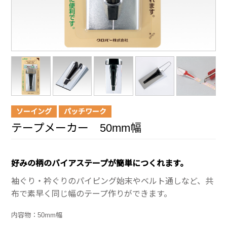
ソーイング
パッチワーク
テープメーカー 50mm幅
好みの柄のバイアステープが簡単につくれます。
袖ぐり・衿ぐりのパイピング始末やベルト通しなど、共
布で素早く同じ幅のテープ作りができます。
内容物：50mm幅