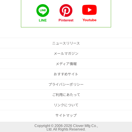
ニュースリリース
メールマガジン
メディア情報
おすすめサイト
プライバシーポリシー
ご利用にあたって
リンクについて
サイトマップ
Copyright ©
2006-2026 Clover Mfg Co.,
Ltd. All Rights Reserved.