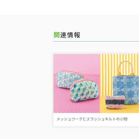
関連情報
メッシュワークとスラッシュキルトの小物