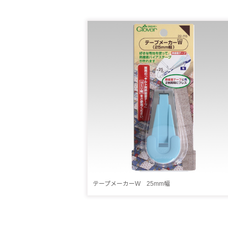
テープメーカーW 25mm幅