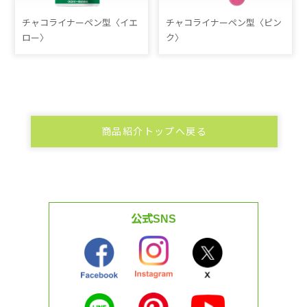
チャコライナーペン型〈イエ
チャコライナーペン型〈ピン
ロー〉
ク〉
商品紹介トップへ戻る
公式SNS