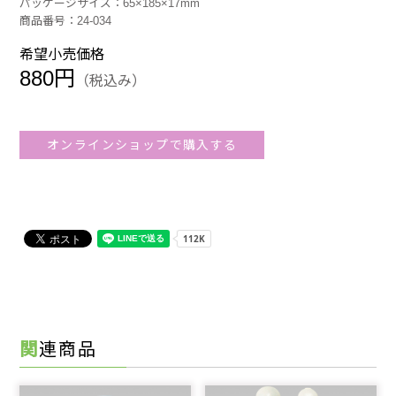
パッケージサイズ：65×185×17mm
商品番号：24-034
希望小売価格
880円
（税込み）
オンラインショップで購入する
関連商品