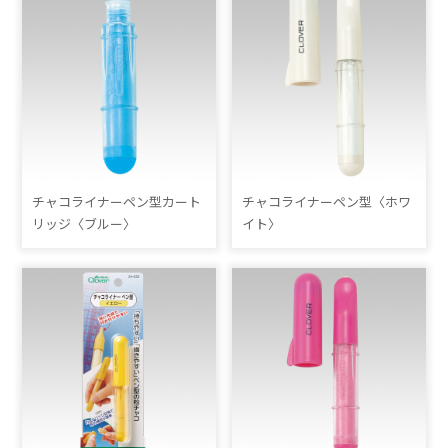
チャコライナーペン型カート
チャコライナーペン型〈ホワ
リッジ〈ブルー〉
イト〉