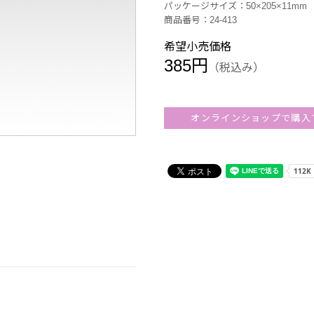
パッケージサイズ：50×205×11mm
商品番号：24-413
希望小売価格
385円
（税込み）
オンラインショップで購入