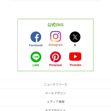
公式SNS
ニュースリリース
メールマガジン
メディア情報
おすすめサイト