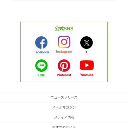
公式SNS
ニュースリリース
メールマガジン
メディア情報
おすすめサイト