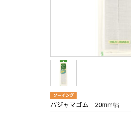
ソーイング
パジャマゴム 20mm幅