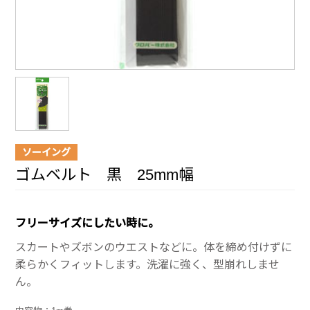
ソーイング
ゴムベルト 黒 25mm幅
フリーサイズにしたい時に。
スカートやズボンのウエストなどに。体を締め付けずに
柔らかくフィットします。洗濯に強く、型崩れしませ
ん。