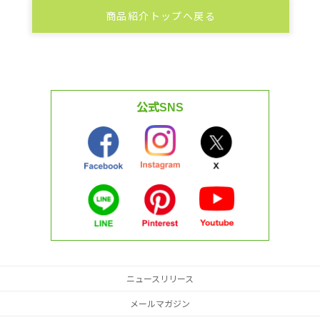
商品紹介トップへ戻る
公式SNS
ニュースリリース
メールマガジン