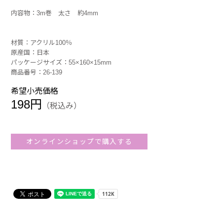
内容物：3m巻 太さ 約4mm
材質：アクリル100％
原産国：日本
パッケージサイズ：55×160×15mm
商品番号：26-139
希望小売価格
198円
（税込み）
オンラインショップで購入する