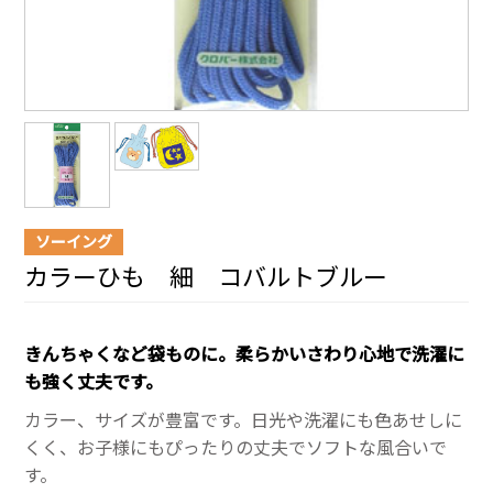
ソーイング
カラーひも 細 コバルトブルー
きんちゃくなど袋ものに。柔らかいさわり心地で洗濯に
も強く丈夫です。
カラー、サイズが豊富です。日光や洗濯にも色あせしに
くく、お子様にもぴったりの丈夫でソフトな風合いで
す。