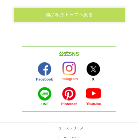
商品紹介トップへ戻る
公式SNS
ニュースリリース