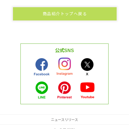
商品紹介トップへ戻る
公式SNS
ニュースリリース