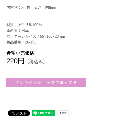
内容物：3m巻 太さ 約6mm
材質：アクリル100％
原産国：日本
パッケージサイズ：55×160×20mm
商品番号：26-153
希望小売価格
220円
（税込み）
オンラインショップで購入する