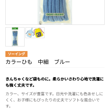
ソーイング
カラーひも 中細 ブルー
きんちゃくなど袋ものに。柔らかいさわり心地で洗濯に
も強く丈夫です。
カラー、サイズが豊富です。日光や洗濯にも色あせしに
くく、お子様にもぴったりの丈夫でソフトな風合いで
す。