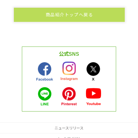
商品紹介トップへ戻る
公式SNS
ニュースリリース