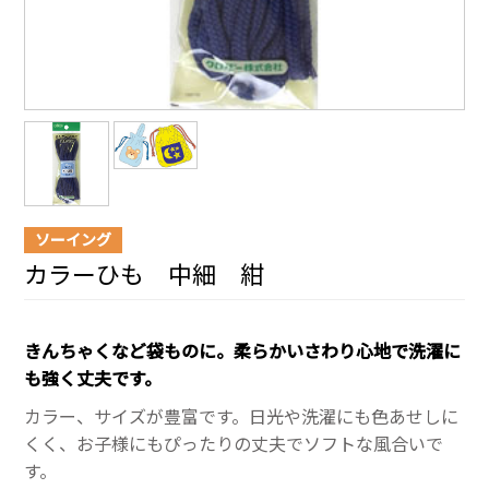
ソーイング
カラーひも 中細 紺
きんちゃくなど袋ものに。柔らかいさわり心地で洗濯に
も強く丈夫です。
カラー、サイズが豊富です。日光や洗濯にも色あせしに
くく、お子様にもぴったりの丈夫でソフトな風合いで
す。