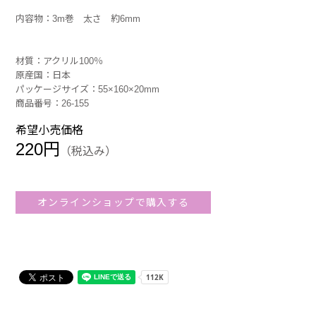
内容物：3m巻 太さ 約6mm
材質：アクリル100％
原産国：日本
パッケージサイズ：55×160×20mm
商品番号：26-155
希望小売価格
220円
（税込み）
オンラインショップで購入する