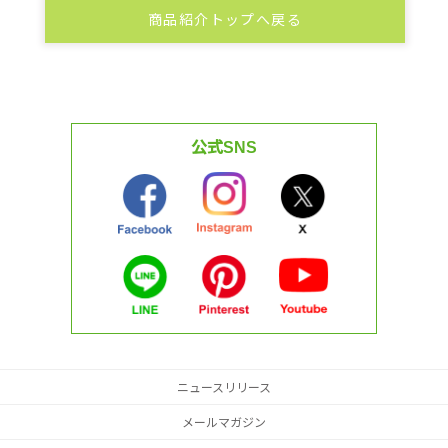
商品紹介トップへ戻る
公式SNS
ニュースリリース
メールマガジン