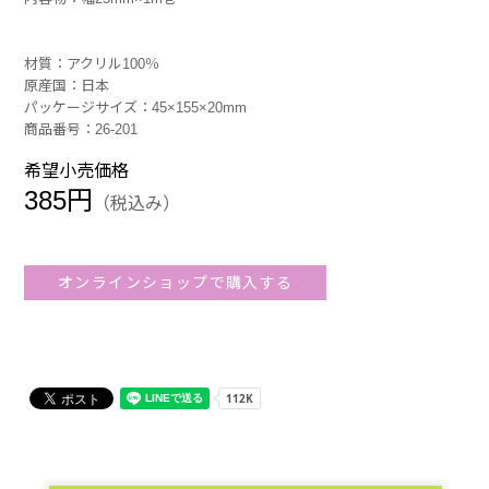
材質：アクリル100％
原産国：日本
パッケージサイズ：45×155×20mm
商品番号：26-201
希望小売価格
385円
（税込み）
オンラインショップで購入する