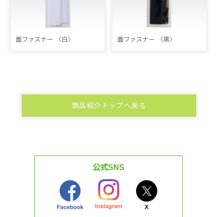
面ファスナー 〈白〉
面ファスナー 〈黒〉
商品紹介トップへ戻る
公式SNS