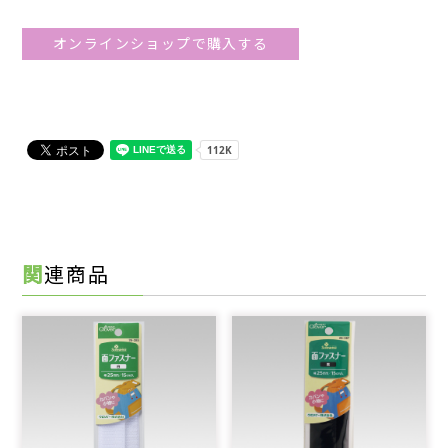
オンラインショップで購入する
関連商品