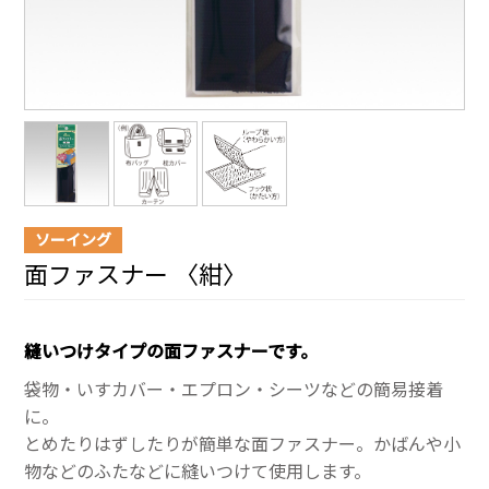
ソーイング
面ファスナー 〈紺〉
縫いつけタイプの面ファスナーです。
袋物・いすカバー・エプロン・シーツなどの簡易接着
に。
とめたりはずしたりが簡単な面ファスナー。かばんや小
物などのふたなどに縫いつけて使用します。