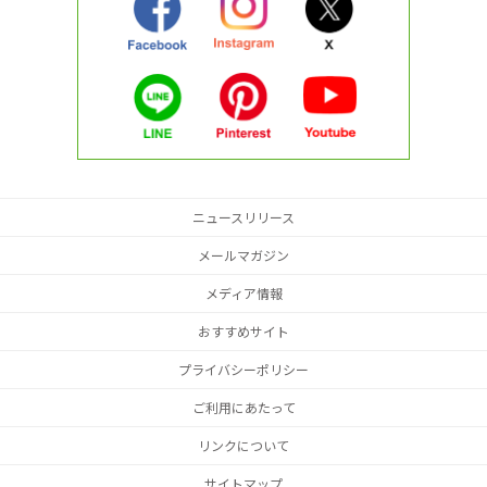
ニュースリリース
メールマガジン
メディア情報
おすすめサイト
プライバシーポリシー
ご利用にあたって
リンクについて
サイトマップ