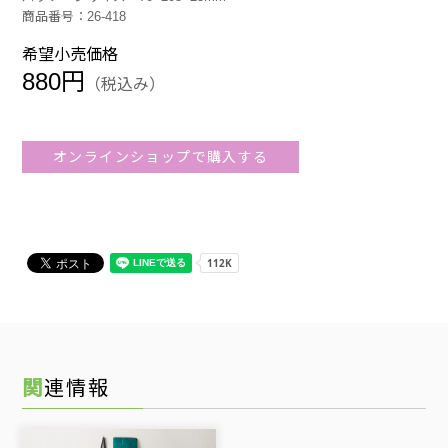
商品番号：26-418
希望小売価格
880円
（税込み）
オンラインショップで購入する
関連情報