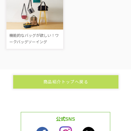
機能的なバッグが欲しい！ワ
ークバッグソーイング
商品紹介トップへ戻る
公式SNS