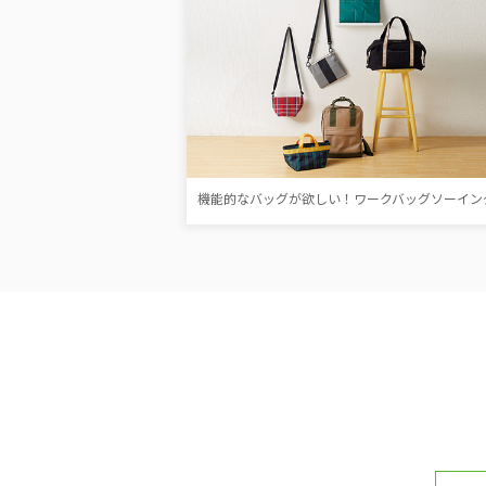
機能的なバッグが欲しい！ワークバッグソーイン