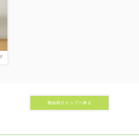
グ
商品紹介トップへ戻る