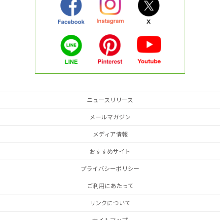
ニュースリリース
メールマガジン
メディア情報
おすすめサイト
プライバシーポリシー
ご利用にあたって
リンクについて