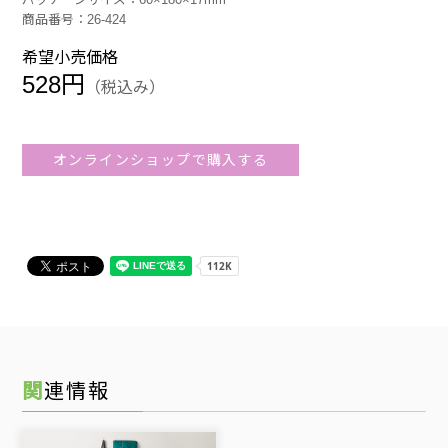
商品番号：26-424
希望小売価格
528円
（税込み）
オンラインショップで購入する
関連情報