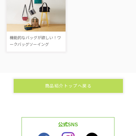
機能的なバッグが欲しい！ワ
ークバッグソーイング
商品紹介トップへ戻る
公式SNS