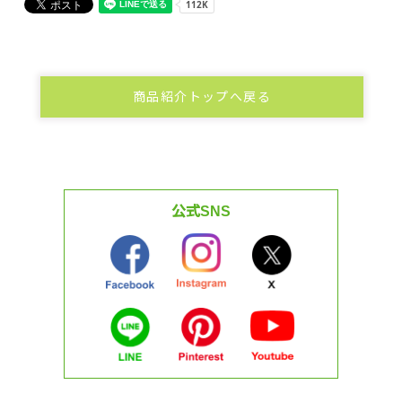
商品紹介トップへ戻る
公式SNS