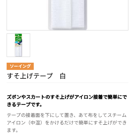
ソーイング
すそ上げテープ 白
ズボンやスカートのすそ上げがアイロン接着で簡単にで
きるテープです。
テープの接着面を下にして置き、あて布をしてスチーム
アイロン（中温）をかけるだけで簡単にすそ上げができ
ます。