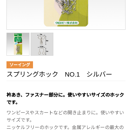
ソーイング
スプリングホック NO.1 シルバー
衿あき、ファスナー部分に。使いやすいサイズのホック
です。
ワンピースやスカートなどの開き止まりに。使いやすい
サイズです。
ニッケルフリーのホックです。金属アレルギーの最大の