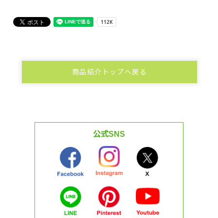
商品紹介トップへ戻る
公式SNS