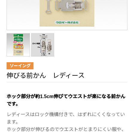
ソーイング
伸びる前かん レディース
ホック部分が約1.5cm伸びてウエストが楽になる前かん
です。
レディースはロック機構付きで、はずれにくくなってい
ます。
ホック部分が伸びるのでウエストがとまりにくい服や、