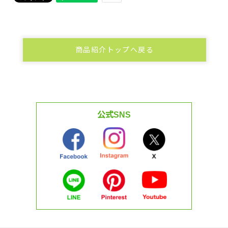
商品紹介トップへ戻る
公式SNS