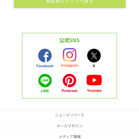
商品紹介トップへ戻る
公式SNS
ニュースリリース
メールマガジン
メディア情報