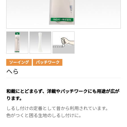
ソーイング
パッチワーク
へら
和裁にとどまらず、洋裁やパッチワークにも用途が広が
ります。
しるし付けの定番として昔から利用されています。
色がつくと困る生地のしるし付けに。