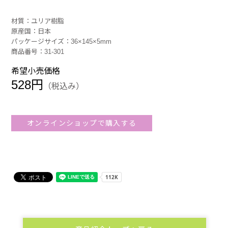
材質：ユリア樹脂
原産国：日本
パッケージサイズ：36×145×5mm
商品番号：31-301
希望小売価格
528円
（税込み）
オンラインショップで購入する