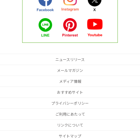
ニュースリリース
メールマガジン
メディア情報
おすすめサイト
プライバシーポリシー
ご利用にあたって
リンクについて
サイトマップ